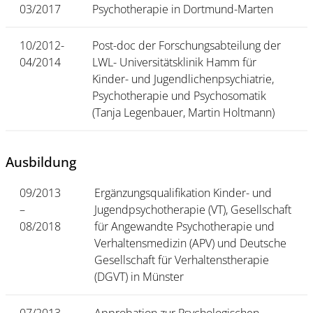
03/2017
Psychotherapie in Dortmund-Marten
10/2012-
Post-doc der Forschungsabteilung der
04/2014
LWL- Universitätsklinik Hamm für
Kinder- und Jugendlichenpsychiatrie,
Psychotherapie und Psychosomatik
(Tanja Legenbauer, Martin Holtmann)
Ausbildung
09/2013
Ergänzungsqualifikation Kinder- und
–
Jugendpsychotherapie (VT), Gesellschaft
08/2018
für Angewandte Psychotherapie und
Verhaltensmedizin (APV) und Deutsche
Gesellschaft für Verhaltenstherapie
(DGVT) in Münster