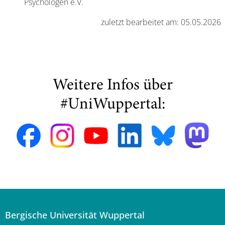
Psychologen e.V.
zuletzt bearbeitet am: 05.05.2026
Weitere Infos über
#UniWuppertal:
Bergische Universität Wuppertal