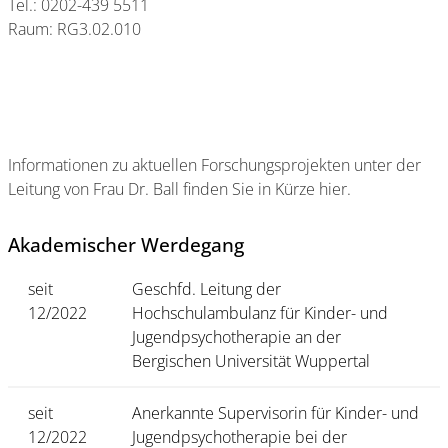
Tel.: 0202-439 5511
Raum: RG3.02.010
Informationen zu aktuellen Forschungsprojekten unter der
Leitung von Frau Dr. Ball finden Sie in Kürze hier.
Akademischer Werdegang
seit
Geschfd. Leitung der
12/2022
Hochschulambulanz für Kinder- und
Jugendpsychotherapie an der
Bergischen Universität Wuppertal
seit
Anerkannte Supervisorin für Kinder- und
12/2022
Jugendpsychotherapie bei der