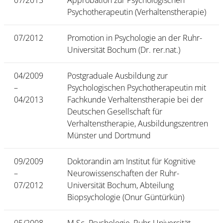
07/2013
Approbation zur Psychologischen
Psychotherapeutin (Verhaltenstherapie)
07/2012
Promotion in Psychologie an der Ruhr-
Universität Bochum (Dr. rer.nat.)
04/2009
Postgraduale Ausbildung zur
–
Psychologischen Psychotherapeutin mit
04/2013
Fachkunde Verhaltenstherapie bei der
Deutschen Gesellschaft für
Verhaltenstherapie, Ausbildungszentren
Münster und Dortmund
09/2009
Doktorandin am Institut für Kognitive
–
Neurowissenschaften der Ruhr-
07/2012
Universität Bochum, Abteilung
Biopsychologie (Onur Güntürkün)