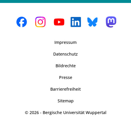
Impressum
Datenschutz
Bildrechte
Presse
Barrierefreiheit
Sitemap
© 2026 - Bergische Universität Wuppertal