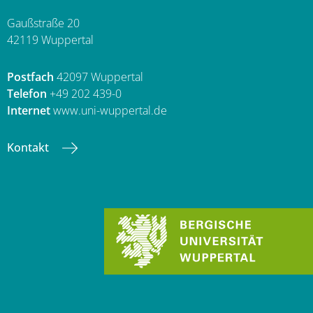
Gaußstraße 20
42119 Wuppertal
Postfach
42097 Wuppertal
Telefon
+49 202 439-0
Internet
www.uni-wuppertal.de
Kontakt