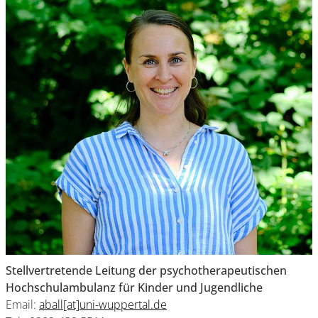
Stellvertretende Leitung der psychotherapeutischen
Hochschulambulanz für Kinder und Jugendliche
Email:
aball[at]uni-wuppertal.de