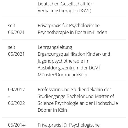
Deutschen Gesellschaft für
Verhaltenstherapie (DGVT)
seit
Privatpraxis für Psychologische
06/2021
Psychotherapie in Bochum-Linden
seit
Lehrgangsleitung
05/2021
Ergänzungsqualifikation Kinder- und
Jugendpsychotherapie im
Ausbildungszentrum der DGVT
Münster/Dortmund/Köln
04/2017
Professorin und Studiendekanin der
–
Studiengänge Bachelor und Master of
06/2022
Science Psychologie an der Hochschule
Döpfer in Köln
05/2014-
Privatpraxis für Psychologische